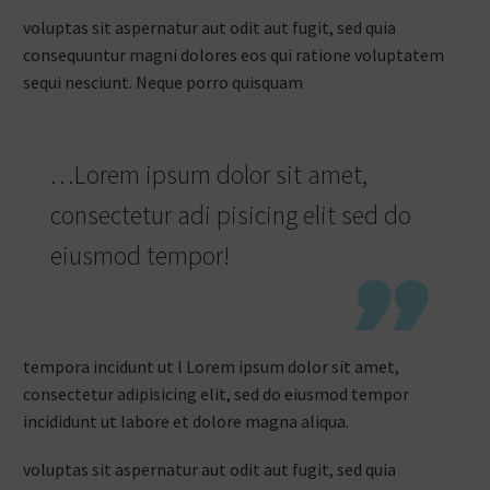
voluptas sit aspernatur aut odit aut fugit, sed quia
consequuntur magni dolores eos qui ratione voluptatem
sequi nesciunt. Neque porro quisquam
…Lorem ipsum dolor sit amet,
consectetur adi pisicing elit sed do
eiusmod tempor!

tempora incidunt ut l Lorem ipsum dolor sit amet,
consectetur adipisicing elit, sed do eiusmod tempor
incididunt ut labore et dolore magna aliqua.
voluptas sit aspernatur aut odit aut fugit, sed quia