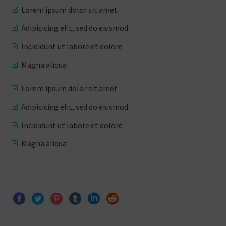
Lorem ipsum dolor sit amet
Adipisicing elit, sed do eiusmod
Incididunt ut labore et dolore
Magna aliqua
Lorem ipsum dolor sit amet
Adipisicing elit, sed do eiusmod
Incididunt ut labore et dolore
Magna aliqua