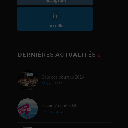
Instagram
LinkedIn
DERNIÈRES ACTUALITÉS
Gala des bourses 2026
28 avril 2026
Encan Virtuel 2026
9 mars 2026