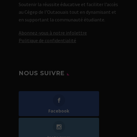
Soutenir la réussite éducative et faciliter l’accès
au Cégep de l’Outaouais tout en dynamisant et
en supportant la communauté étudiante.
Abonnez-vous à notre infolettre
Politique de confidentialité
NOUS SUIVRE
Facebook